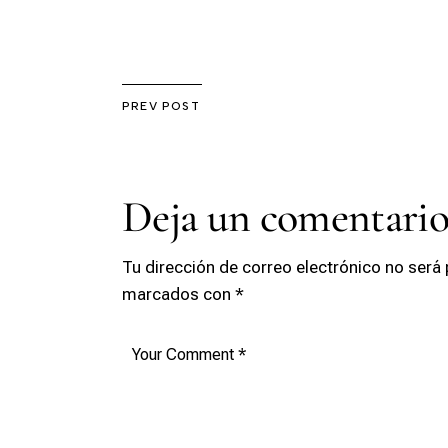
PREV POST
Deja un comentari
Tu dirección de correo electrónico no será 
marcados con
*