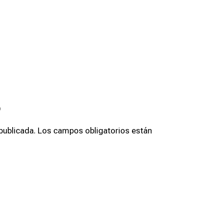
o
publicada.
Los campos obligatorios están