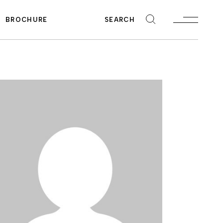
BROCHURE
SEARCH