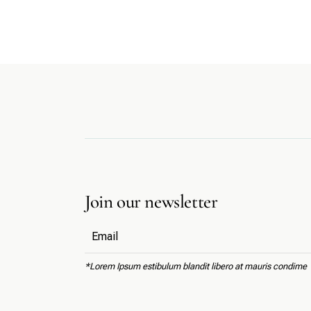
Join our newsletter
*Lorem Ipsum estibulum blandit libero at mauris condime