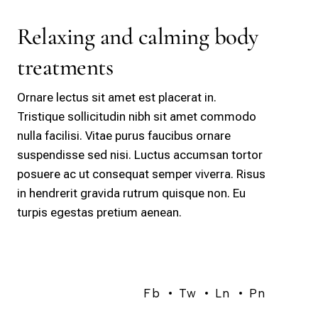
Relaxing and calming body
treatments
Ornare lectus sit amet est placerat in.
Tristique sollicitudin nibh sit amet commodo
nulla facilisi. Vitae purus faucibus ornare
suspendisse sed nisi. Luctus accumsan tortor
posuere ac ut consequat semper viverra. Risus
in hendrerit gravida rutrum quisque non. Eu
turpis egestas pretium aenean.
Fb
Tw
Ln
Pn