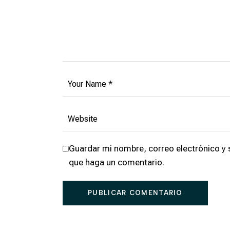
Guardar mi nombre, correo electrónico y 
que haga un comentario.
PUBLICAR COMENTARIO