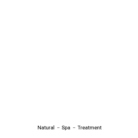
Natural
Spa
Treatment