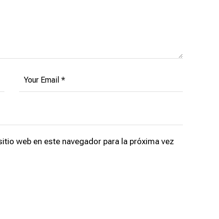
sitio web en este navegador para la próxima vez